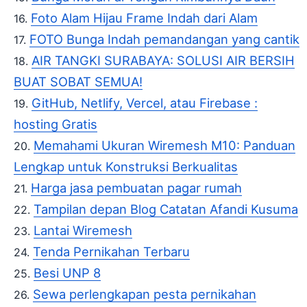
Foto Alam Hijau Frame Indah dari Alam
FOTO Bunga Indah pemandangan yang cantik
AIR TANGKI SURABAYA: SOLUSI AIR BERSIH
BUAT SOBAT SEMUA!
GitHub, Netlify, Vercel, atau Firebase :
hosting Gratis
Memahami Ukuran Wiremesh M10: Panduan
Lengkap untuk Konstruksi Berkualitas
Harga jasa pembuatan pagar rumah
Tampilan depan Blog Catatan Afandi Kusuma
Lantai Wiremesh
Tenda Pernikahan Terbaru
Besi UNP 8
Sewa perlengkapan pesta pernikahan