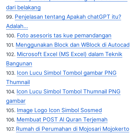
dari belakang
Penjelasan tentang Apakah chatGPT itu?
Adalah...
Foto asesoris tas kue pemandangan
Menggunakan Block dan WBlock di Autocad
Microsoft Excel (MS Excel) dalam Teknik
Bangunan
Icon Lucu Simbol Tombol gambar PNG
Thumnail
Icon Lucu Simbol Tombol Thumnail PNG
gambar
Image Logo Icon Simbol Sosmed
Membuat POST Al Quran Terjemah
Rumah di Perumahan di Mojosari Mojokerto