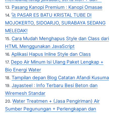
Pasang Kanopi Premium : Kanopi Omasae
🚀 PASAR ES BATU KRISTAL TUBE DI
MOJOKERTO, SIDOARJO, SURABAYA SEDANG
MELEDAK!
Cara Mudah Menghapus Style dan Class dari
HTML Menggunakan JavaScript
Aplikasi Hapus Inline Style dan Class
Depo Air Minum Isi Ulang Paket Lengkap +
Bio Energi Water
Tampilan depan Blog Catatan Afandi Kusuma
Jayasteel : Info Terbaru Besi Beton dan
Wiremesh Standar
Water Treatmen + (Jasa Pengiriman) Air
Sumber Pegunungan + Perlengkapan dan