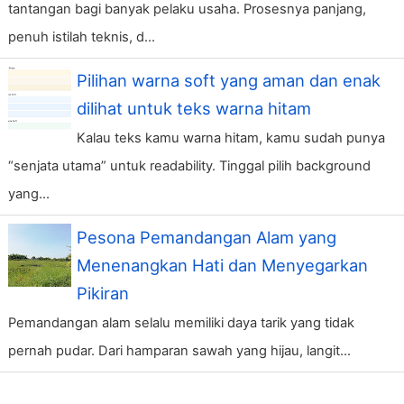
tantangan bagi banyak pelaku usaha. Prosesnya panjang,
penuh istilah teknis, d...
Pilihan warna soft yang aman dan enak
dilihat untuk teks warna hitam
Kalau teks kamu warna hitam, kamu sudah punya
“senjata utama” untuk readability. Tinggal pilih background
yang...
Pesona Pemandangan Alam yang
Menenangkan Hati dan Menyegarkan
Pikiran
Pemandangan alam selalu memiliki daya tarik yang tidak
pernah pudar. Dari hamparan sawah yang hijau, langit...