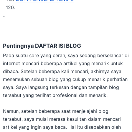
..
Pentingnya DAFTAR ISI BLOG
Pada suatu sore yang cerah, saya sedang berselancar di
internet mencari beberapa artikel yang menarik untuk
dibaca. Setelah beberapa kali mencari, akhirnya saya
menemukan sebuah blog yang cukup menarik perhatian
saya. Saya langsung terkesan dengan tampilan blog
tersebut yang terlihat profesional dan menarik.
Namun, setelah beberapa saat menjelajahi blog
tersebut, saya mulai merasa kesulitan dalam mencari
artikel yang ingin saya baca. Hal itu disebabkan oleh