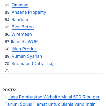
Omasae
Ahsana Property
Random
Besi Beton
Wiremesh
Iklan SUWUR
Iklan Produk
Rumah Syariah
Sitemaps (Daftar Isi)
POSTS
:
Jasa Pembuatan Website Mulai 500 Ribu per
Tahun, Solusi Hemat untuk Bisnis yang Ingin