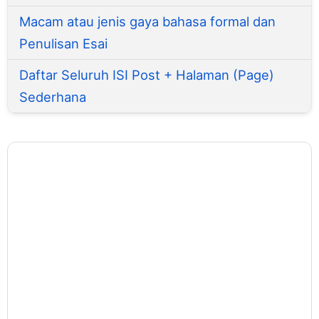
Macam atau jenis gaya bahasa formal dan
Penulisan Esai
Daftar Seluruh ISI Post + Halaman (Page)
Sederhana