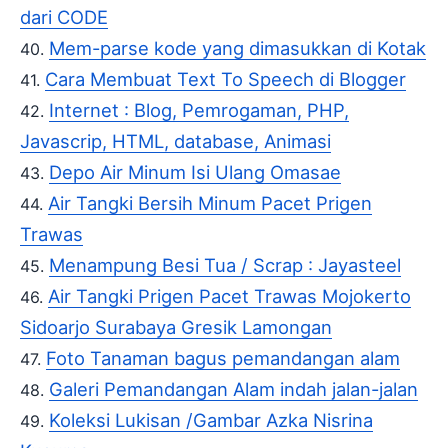
dari CODE
Mem-parse kode yang dimasukkan di Kotak
Cara Membuat Text To Speech di Blogger
Internet : Blog, Pemrogaman, PHP,
Javascrip, HTML, database, Animasi
Depo Air Minum Isi Ulang Omasae
Air Tangki Bersih Minum Pacet Prigen
Trawas
Menampung Besi Tua / Scrap : Jayasteel
Air Tangki Prigen Pacet Trawas Mojokerto
Sidoarjo Surabaya Gresik Lamongan
Foto Tanaman bagus pemandangan alam
Galeri Pemandangan Alam indah jalan-jalan
Koleksi Lukisan /Gambar Azka Nisrina