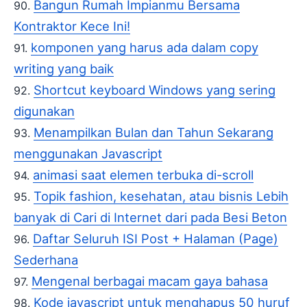
Bangun Rumah Impianmu Bersama
Kontraktor Kece Ini!
komponen yang harus ada dalam copy
writing yang baik
Shortcut keyboard Windows yang sering
digunakan
Menampilkan Bulan dan Tahun Sekarang
menggunakan Javascript
animasi saat elemen terbuka di-scroll
Topik fashion, kesehatan, atau bisnis Lebih
banyak di Cari di Internet dari pada Besi Beton
Daftar Seluruh ISI Post + Halaman (Page)
Sederhana
Mengenal berbagai macam gaya bahasa
Kode javascript untuk menghapus 50 huruf