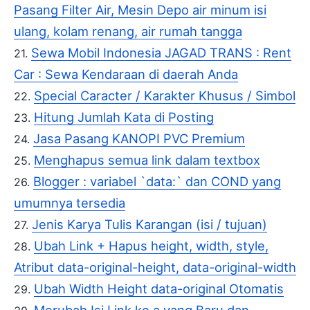
Pasang Filter Air, Mesin Depo air minum isi
ulang, kolam renang, air rumah tangga
Sewa Mobil Indonesia JAGAD TRANS : Rent
Car : Sewa Kendaraan di daerah Anda
Special Caracter / Karakter Khusus / Simbol
Hitung Jumlah Kata di Posting
Jasa Pasang KANOPI PVC Premium
Menghapus semua link dalam textbox
Blogger : variabel `data:` dan COND yang
umumnya tersedia
Jenis Karya Tulis Karangan (isi / tujuan)
Ubah Link + Hapus height, width, style,
Atribut data-original-height, data-original-width
Ubah Width Height data-original Otomatis