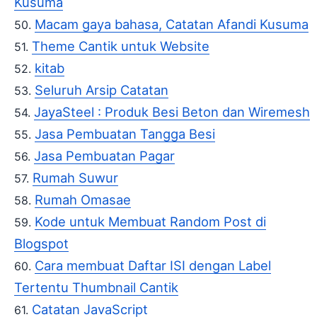
Kusuma
Macam gaya bahasa, Catatan Afandi Kusuma
Theme Cantik untuk Website
kitab
Seluruh Arsip Catatan
JayaSteel : Produk Besi Beton dan Wiremesh
Jasa Pembuatan Tangga Besi
Jasa Pembuatan Pagar
Rumah Suwur
Rumah Omasae
Kode untuk Membuat Random Post di
Blogspot
Cara membuat Daftar ISI dengan Label
Tertentu Thumbnail Cantik
Catatan JavaScript