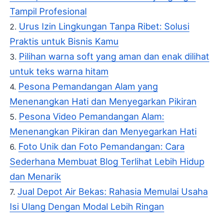
Tampil Profesional
Urus Izin Lingkungan Tanpa Ribet: Solusi
Praktis untuk Bisnis Kamu
Pilihan warna soft yang aman dan enak dilihat
untuk teks warna hitam
Pesona Pemandangan Alam yang
Menenangkan Hati dan Menyegarkan Pikiran
Pesona Video Pemandangan Alam:
Menenangkan Pikiran dan Menyegarkan Hati
Foto Unik dan Foto Pemandangan: Cara
Sederhana Membuat Blog Terlihat Lebih Hidup
dan Menarik
Jual Depot Air Bekas: Rahasia Memulai Usaha
Isi Ulang Dengan Modal Lebih Ringan