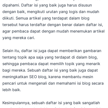
dipahami. Daftar isi yang baik juga harus disusun
dengan baik, mengikuti urutan yang logis dan mudah
diikuti. Semua artikel yang terdapat dalam blog
tersebut harus terdaftar dengan benar dalam daftar isi,
agar pembaca dapat dengan mudah menemukan artikel
yang mereka cari.
Selain itu, daftar isi juga dapat memberikan gambaran
tentang topik apa saja yang terdapat di dalam blog,
sehingga pembaca dapat memilih topik yang menarik
bagi mereka. Sebuah daftar isi yang baik juga dapat
meningkatkan SEO blog, karena membantu mesin
pencari untuk mengenali dan memahami isi blog secara
lebih baik.
Kesimpulannya, sebuah daftar isi yang baik sangatlah