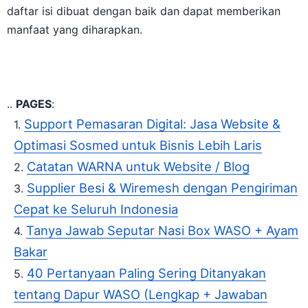
daftar isi dibuat dengan baik dan dapat memberikan
manfaat yang diharapkan.
..
PAGES
:
Support Pemasaran Digital: Jasa Website &
Optimasi Sosmed untuk Bisnis Lebih Laris
Catatan WARNA untuk Website / Blog
Supplier Besi & Wiremesh dengan Pengiriman
Cepat ke Seluruh Indonesia
Tanya Jawab Seputar Nasi Box WASO + Ayam
Bakar
40 Pertanyaan Paling Sering Ditanyakan
tentang Dapur WASO (Lengkap + Jawaban