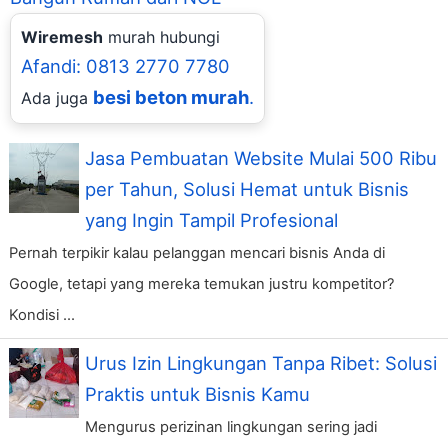
Wiremesh
murah hubungi
Afandi: 0813 2770 7780
besi beton murah
.
Ada juga
Jasa Pembuatan Website Mulai 500 Ribu
per Tahun, Solusi Hemat untuk Bisnis
yang Ingin Tampil Profesional
Pernah terpikir kalau pelanggan mencari bisnis Anda di
Google, tetapi yang mereka temukan justru kompetitor?
Kondisi ...
Urus Izin Lingkungan Tanpa Ribet: Solusi
Praktis untuk Bisnis Kamu
Mengurus perizinan lingkungan sering jadi