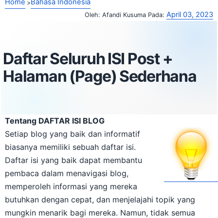
Home
Bahasa Indonesia
April 03, 2023
Oleh:
Afandi Kusuma
Pada:
Daftar Seluruh ISI Post +
Halaman (Page) Sederhana
Tentang DAFTAR ISI BLOG
Setiap blog yang baik dan informatif
biasanya memiliki sebuah daftar isi.
Daftar isi yang baik dapat membantu
pembaca dalam menavigasi blog,
memperoleh informasi yang mereka
butuhkan dengan cepat, dan menjelajahi topik yang
mungkin menarik bagi mereka. Namun, tidak semua