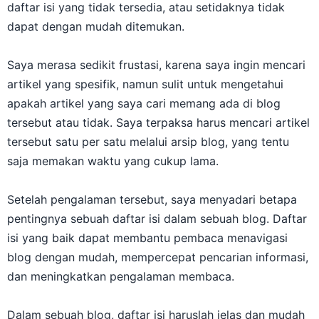
daftar isi yang tidak tersedia, atau setidaknya tidak
dapat dengan mudah ditemukan.
Saya merasa sedikit frustasi, karena saya ingin mencari
artikel yang spesifik, namun sulit untuk mengetahui
apakah artikel yang saya cari memang ada di blog
tersebut atau tidak. Saya terpaksa harus mencari artikel
tersebut satu per satu melalui arsip blog, yang tentu
saja memakan waktu yang cukup lama.
Setelah pengalaman tersebut, saya menyadari betapa
pentingnya sebuah daftar isi dalam sebuah blog. Daftar
isi yang baik dapat membantu pembaca menavigasi
blog dengan mudah, mempercepat pencarian informasi,
dan meningkatkan pengalaman membaca.
Dalam sebuah blog, daftar isi haruslah jelas dan mudah