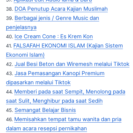
DOA Penutup Acara Kajian Muslimah
Berbagai jenis / Genre Music dan
penjelasnya
Ice Cream Cone : Es Krem Kon
FALSAFAH EKONOMI ISLAM (Kajian Sistem
Ekonomi Islam)
Jual Besi Beton dan Wiremesh melalui Tiktok
Jasa Pemasangan Kanopi Premium
dipasarkan melalui Tiktok
Memberi pada saat Sempit, Menolong pada
saat Sulit, Menghibur pada saat Sedih
Semangat Belajar Bisnis
Memisahkan tempat tamu wanita dan pria
dalam acara resepsi pernikahan