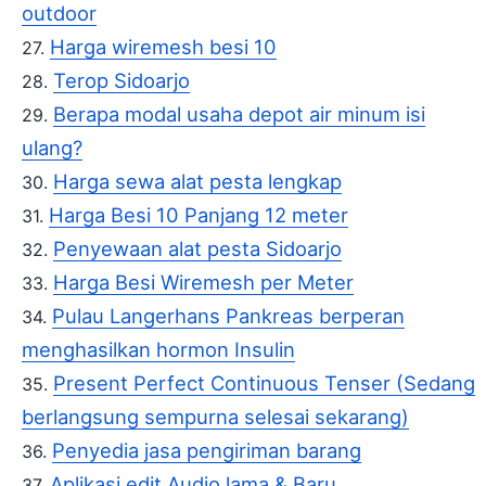
outdoor
Harga wiremesh besi 10
Terop Sidoarjo
Berapa modal usaha depot air minum isi
ulang?
Harga sewa alat pesta lengkap
Harga Besi 10 Panjang 12 meter
Penyewaan alat pesta Sidoarjo
Harga Besi Wiremesh per Meter
Pulau Langerhans Pankreas berperan
menghasilkan hormon Insulin
Present Perfect Continuous Tenser (Sedang
berlangsung sempurna selesai sekarang)
Penyedia jasa pengiriman barang
Aplikasi edit Audio lama & Baru