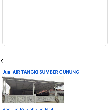
Jual AIR TANGKI SUMBER GUNUNG
.
Bangun Rumah dari NOL