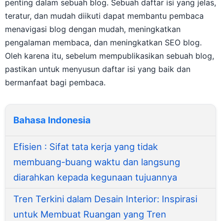
penting dalam sebuah blog. Sebuah daftar isi yang jelas,
teratur, dan mudah diikuti dapat membantu pembaca
menavigasi blog dengan mudah, meningkatkan
pengalaman membaca, dan meningkatkan SEO blog.
Oleh karena itu, sebelum mempublikasikan sebuah blog,
pastikan untuk menyusun daftar isi yang baik dan
bermanfaat bagi pembaca.
Bahasa Indonesia
Efisien : Sifat tata kerja yang tidak
membuang-buang waktu dan langsung
diarahkan kepada kegunaan tujuannya
Tren Terkini dalam Desain Interior: Inspirasi
untuk Membuat Ruangan yang Tren