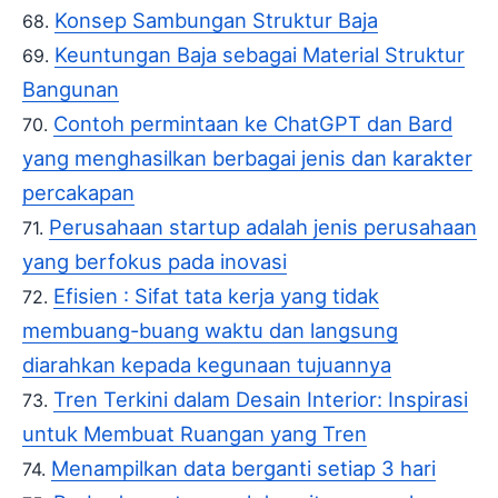
Konsep Sambungan Struktur Baja
Keuntungan Baja sebagai Material Struktur
Bangunan
Contoh permintaan ke ChatGPT dan Bard
yang menghasilkan berbagai jenis dan karakter
percakapan
Perusahaan startup adalah jenis perusahaan
yang berfokus pada inovasi
Efisien : Sifat tata kerja yang tidak
membuang-buang waktu dan langsung
diarahkan kepada kegunaan tujuannya
Tren Terkini dalam Desain Interior: Inspirasi
untuk Membuat Ruangan yang Tren
Menampilkan data berganti setiap 3 hari