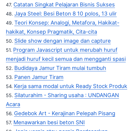
Catatan Singkat Pelajaran Bisnis Sukses
Jaya Steel: Besi Beton 8 10 polos, 13 ulir
Teori Konsep: Analogi, Metafora, Hakikat-
hakikat, Konsep Pragmatik, Cita-cita
Slide show dengan image dan capture
Program Javascript untuk merubah huruf
menjadi huruf kecil semua dan mengganti spasi
Budidaya Jamur Tiram mulai tumbuh
Panen Jamur Tiram
Kerja sama modal untuk Ready Stock Produk
Silaturahim - Sharing usaha : UNDANGAN
Acara
Gedebok Art - Kerajinan Pelepah Pisang
Menawarkan besi beton SNI