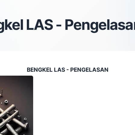
kel LAS - Pengelasa
BENGKEL LAS - PENGELASAN