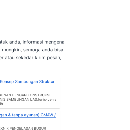
[Konsep Sambungan Struktur
GUNAN DENGAN KONSTRUKSI
ENIS SAMBUNGAN LASJenis-Jenis
ih
EKNIK PENGELASAN BUSUR