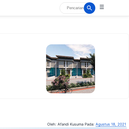
☰
Oleh:
Afandi Kusuma
Pada:
Agustus 18, 2021