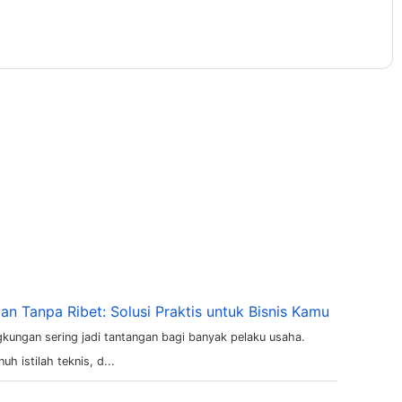
an Tanpa Ribet: Solusi Praktis untuk Bisnis Kamu
gkungan sering jadi tantangan bagi banyak pelaku usaha.
h istilah teknis, d...