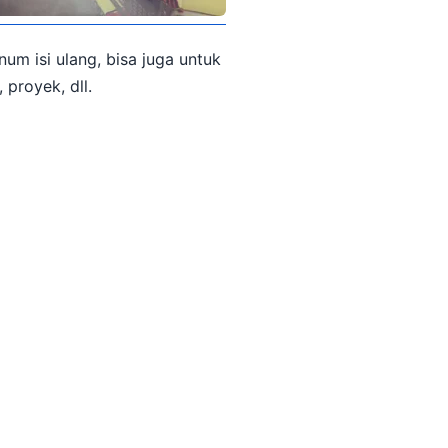
um isi ulang, bisa juga untuk
proyek, dll.