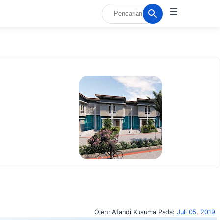
☰
Oleh:
Afandi Kusuma
Pada:
Juli 05, 2019