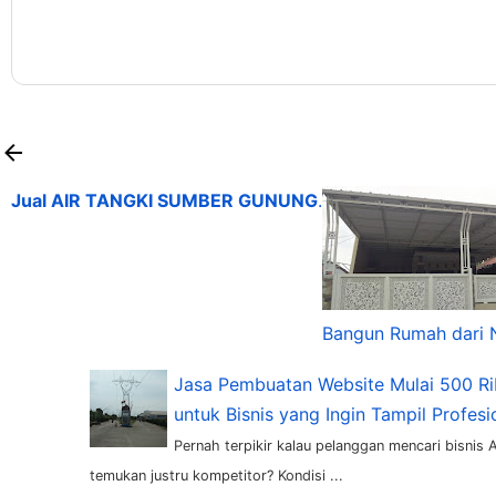
Jual AIR TANGKI SUMBER GUNUNG
.
Bangun Rumah dari
Jasa Pembuatan Website Mulai 500 Ri
untuk Bisnis yang Ingin Tampil Profesi
Pernah terpikir kalau pelanggan mencari bisnis
temukan justru kompetitor? Kondisi ...