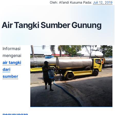
Oleh:
Afandi Kusuma
Pada:
Juli 12, 2019
Air Tangki Sumber Gunung
Informasi
mengenai
air tangki
dari
sumber