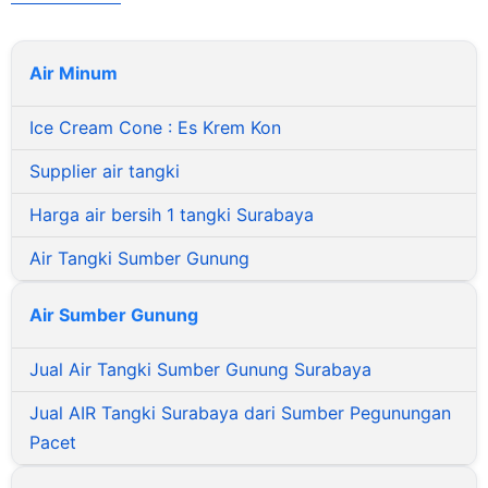
Global Water
Air Minum
Ice Cream Cone : Es Krem Kon
Supplier air tangki
Harga air bersih 1 tangki Surabaya
Air Tangki Sumber Gunung
Air Sumber Gunung
Jual Air Tangki Sumber Gunung Surabaya
Jual AIR Tangki Surabaya dari Sumber Pegunungan
Pacet