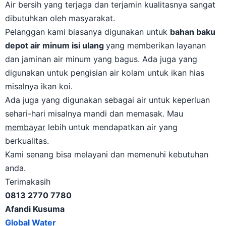
Air bersih yang terjaga dan terjamin kualitasnya sangat
dibutuhkan oleh masyarakat.
Pelanggan kami biasanya digunakan untuk
bahan baku
depot air minum isi ulang
yang memberikan layanan
dan jaminan air minum yang bagus. Ada juga yang
digunakan untuk pengisian air kolam untuk ikan hias
misalnya ikan koi.
Ada juga yang digunakan sebagai air untuk keperluan
sehari-hari misalnya mandi dan memasak. Mau
membayar
lebih untuk mendapatkan air yang
berkualitas.
Kami senang bisa melayani dan memenuhi kebutuhan
anda.
Terimakasih
0813 2770 7780
Afandi Kusuma