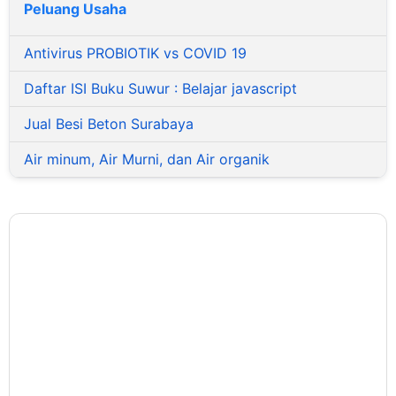
Peluang Usaha
Antivirus PROBIOTIK vs COVID 19
Daftar ISI Buku Suwur : Belajar javascript
Jual Besi Beton Surabaya
Air minum, Air Murni, dan Air organik