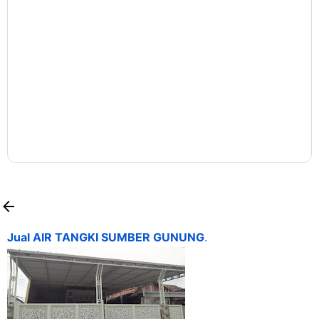
Jual AIR TANGKI SUMBER GUNUNG
.