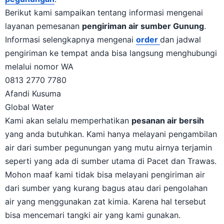
pegunungan
.
Berikut kami sampaikan tentang informasi mengenai
layanan pemesanan
pengiriman air sumber Gunung
.
Informasi selengkapnya mengenai
order
dan jadwal
pengiriman ke tempat anda bisa langsung menghubungi
melalui nomor WA
0813 2770 7780
Afandi Kusuma
Global Water
Kami akan selalu memperhatikan
pesanan air bersih
yang anda butuhkan. Kami hanya melayani pengambilan
air dari sumber pegunungan yang mutu airnya terjamin
seperti yang ada di sumber utama di Pacet dan Trawas.
Mohon maaf kami tidak bisa melayani pengiriman air
dari sumber yang kurang bagus atau dari pengolahan
air yang menggunakan zat kimia. Karena hal tersebut
bisa mencemari tangki air yang kami gunakan.