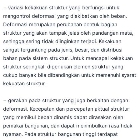
− variasi kekakuan struktur yang berfungsi untuk
mengontrol deformasi yang diakibatkan oleh beban.
Deformasi merupakan perubahan bentuk bagian
struktur yang akan tampak jelas oleh pandangan mata,
sehingga sering tidak diinginkan terjadi. Kekakuan
sangat tergantung pada jenis, besar, dan distribusi
bahan pada sistem struktur. Untuk mencapai kekakuan
struktur seringkali diperlukan elemen struktur yang
cukup banyak bila dibandingkan untuk memenuhi syarat
kekuatan struktur.
− gerakan pada struktur yang juga berkaitan dengan
deformasi. Kecepatan dan percepatan aktual struktur
yang memikul beban dinamis dapat dirasakan oleh
pemakai bangunan, dan dapat menimbulkan rasa tidak
nyaman. Pada struktur bangunan tinggi terdapat