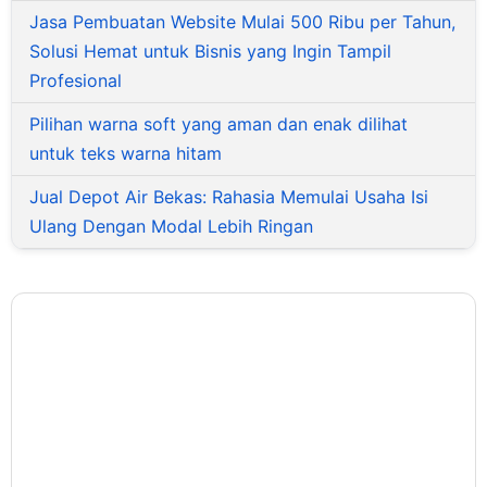
Jasa Pembuatan Website Mulai 500 Ribu per Tahun,
Solusi Hemat untuk Bisnis yang Ingin Tampil
Profesional
Pilihan warna soft yang aman dan enak dilihat
untuk teks warna hitam
Jual Depot Air Bekas: Rahasia Memulai Usaha Isi
Ulang Dengan Modal Lebih Ringan