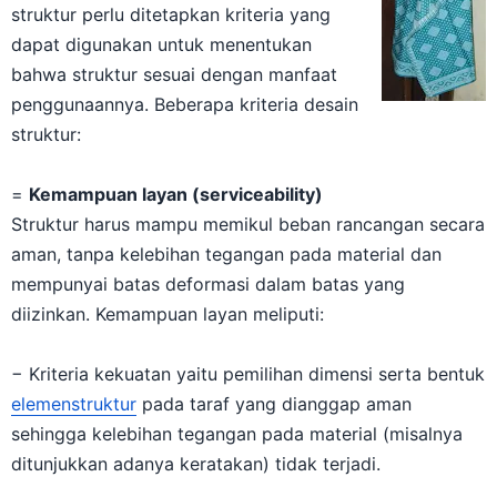
struktur perlu ditetapkan kriteria yang
dapat digunakan untuk menentukan
bahwa struktur sesuai dengan manfaat
penggunaannya. Beberapa kriteria desain
struktur:
=
Kemampuan layan (serviceability)
Struktur harus mampu memikul beban rancangan secara
aman, tanpa kelebihan tegangan pada material dan
mempunyai batas deformasi dalam batas yang
diizinkan. Kemampuan layan meliputi:
− Kriteria kekuatan yaitu pemilihan dimensi serta bentuk
elemenstruktur
pada taraf yang dianggap aman
sehingga kelebihan tegangan pada material (misalnya
ditunjukkan adanya keratakan) tidak terjadi.