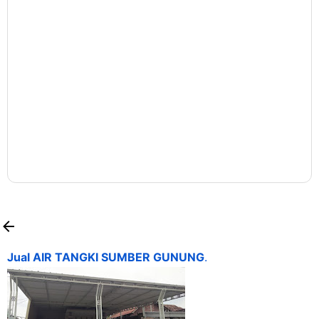
Jual AIR TANGKI SUMBER GUNUNG
.