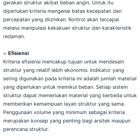
gerakan struktur akibat beban angin. Untuk itu
diperlukan kriteria mengenai batas kecepatan dan
percepatan yang diizinkan. Kontrol akan tercapai
melalui manipulasi kekakuan struktur dan karakteristik
redaman.
=
Efisiensi
Kriteria efisiensi mencakup tujuan untuk mendesain
struktur yang relatif lebih ekonomis. Indikator yang
sering digunakan pada kriteria ini adalah jumlah material
yang diperlukan untuk memikul beban. Setiap sistem
struktur dapat memerlukan material yang berbeda untuk
memberikan kemampuan layan struktur yang sama.
Penggunaan volume yang minimum sebagai kriteria
merupakan konsep yang penting bagi arsitek maupun
perencana struktur.