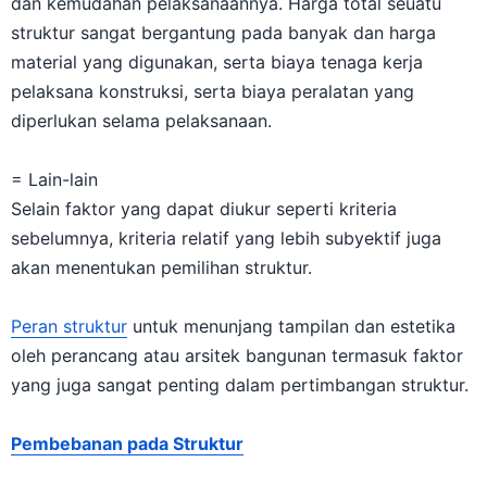
dan kemudahan pelaksanaannya. Harga total seuatu
struktur sangat bergantung pada banyak dan harga
material yang digunakan, serta biaya tenaga kerja
pelaksana konstruksi, serta biaya peralatan yang
diperlukan selama pelaksanaan.
= Lain-lain
Selain faktor yang dapat diukur seperti kriteria
sebelumnya, kriteria relatif yang lebih subyektif juga
akan menentukan pemilihan struktur.
Peran struktur
untuk menunjang tampilan dan estetika
oleh perancang atau arsitek bangunan termasuk faktor
yang juga sangat penting dalam pertimbangan struktur.
Pembebanan pada Struktur