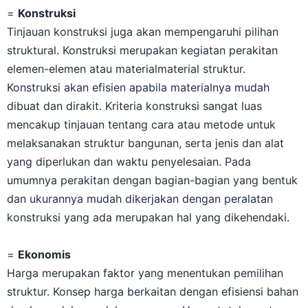
=
Konstruksi
Tinjauan konstruksi juga akan mempengaruhi pilihan
struktural. Konstruksi merupakan kegiatan perakitan
elemen-elemen atau materialmaterial struktur.
Konstruksi akan efisien apabila materialnya mudah
dibuat dan dirakit. Kriteria konstruksi sangat luas
mencakup tinjauan tentang cara atau metode untuk
melaksanakan struktur bangunan, serta jenis dan alat
yang diperlukan dan waktu penyelesaian. Pada
umumnya perakitan dengan bagian-bagian yang bentuk
dan ukurannya mudah dikerjakan dengan peralatan
konstruksi yang ada merupakan hal yang dikehendaki.
=
Ekonomis
Harga merupakan faktor yang menentukan pemilihan
struktur. Konsep harga berkaitan dengan efisiensi bahan