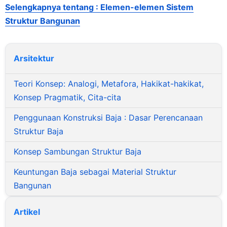
Selengkapnya tentang : Elemen-elemen Sistem
Struktur Bangunan
Arsitektur
Teori Konsep: Analogi, Metafora, Hakikat-hakikat,
Konsep Pragmatik, Cita-cita
Penggunaan Konstruksi Baja : Dasar Perencanaan
Struktur Baja
Konsep Sambungan Struktur Baja
Keuntungan Baja sebagai Material Struktur
Bangunan
Artikel