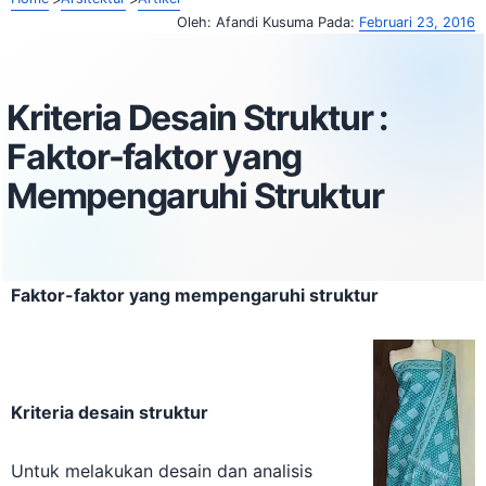
Oleh:
Afandi Kusuma
Pada:
Februari 23, 2016
Kriteria Desain Struktur :
Faktor-faktor yang
Mempengaruhi Struktur
Faktor-faktor yang mempengaruhi struktur
Kriteria desain struktur
Untuk melakukan desain dan analisis