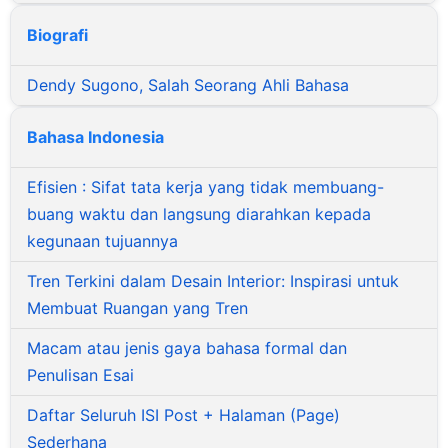
Biografi
Dendy Sugono, Salah Seorang Ahli Bahasa
Bahasa Indonesia
Efisien : Sifat tata kerja yang tidak membuang-
buang waktu dan langsung diarahkan kepada
kegunaan tujuannya
Tren Terkini dalam Desain Interior: Inspirasi untuk
Membuat Ruangan yang Tren
Macam atau jenis gaya bahasa formal dan
Penulisan Esai
Daftar Seluruh ISI Post + Halaman (Page)
Sederhana