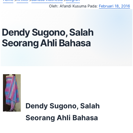
Oleh:
Afandi Kusuma
Pada:
Februari 18, 2016
Dendy Sugono, Salah
Seorang Ahli Bahasa
Dendy Sugono, Salah
Seorang Ahli Bahasa