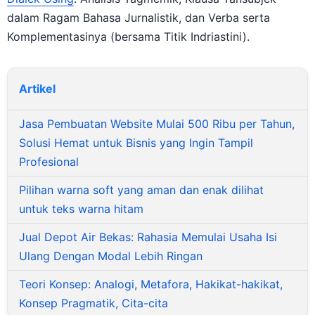
dalam Ragam Bahasa Jurnalistik, dan Verba serta
Komplementasinya (bersama Titik Indriastini).
Artikel
Jasa Pembuatan Website Mulai 500 Ribu per Tahun,
Solusi Hemat untuk Bisnis yang Ingin Tampil
Profesional
Pilihan warna soft yang aman dan enak dilihat
untuk teks warna hitam
Jual Depot Air Bekas: Rahasia Memulai Usaha Isi
Ulang Dengan Modal Lebih Ringan
Teori Konsep: Analogi, Metafora, Hakikat-hakikat,
Konsep Pragmatik, Cita-cita