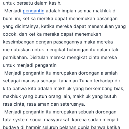
untuk bersatu dalam kasih.
Menjadi
pengantin
adalah impian semua makhluk di
bumi ini, ketika mereka dapat menemukan pasangan
yang dicintainya, ketika mereka dapat menemukan yang
cocok, dan ketika mereka dapat menemukan
keseimbangan dengan pasangannya maka mereka
memutuskan untuk mengikat hubungan itu dalam tali
pernikahan. Disitulah mereka mengikat cinta mereka
untuk menjadi pengantin
Menjadi pengantin itu merupakan dorongan alamiah
sebagai manusia sebagai tanaman Tuhan terhadap diri
kita bahwa kita adalah makhluk yang berkembang biak,
makhluk yang butuh orang lain, makhluk yang butuh
rasa cinta, rasa aman dan seterusnya.
Menjadi pengantin itu merupakan sebuah dorongan
tata system social masyarakat, karena sudah menjadi
budaya di hampir seluruh belahan dunia bahwa ketika