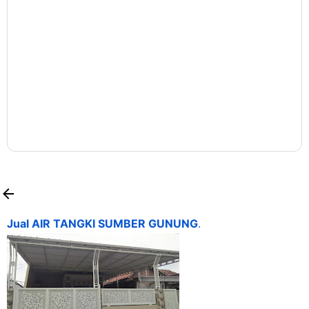
Jual AIR TANGKI SUMBER GUNUNG
.