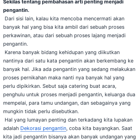
Sekilas tentang pembahasan arti penting menjadi
pengantin.
Dari sisi lain, kalau kita mencoba mencermati akan
banyak hal yang bisa kita ambil dari sebuah proses
perkawinan, atau dari sebuah proses lajang menjadi
pengantin.
Karena banyak bidang kehidupan yang diikutkan
nantinya dari satu kata pengantin akan berkembang ke
banyak hal. Jika ada pengantin yang sedang melakukan
proses pernikahan maka nanti nya banyak hal yang
perlu dipikirkan. Sebut saja catering buat acara,
penghulu untuk proses menjadi pengantin, keluarga dua
mempelai, para tamu undangan, dan sebagainya yang
mungkin tidak perlu disebutkan.
Hal yang lumayan penting dan terkadang kita lupakan
adalah
Dekorasi pengantin
, coba kita bayangkan. Saat
kita jadi pengantin bisanya akan banyak undangan yang