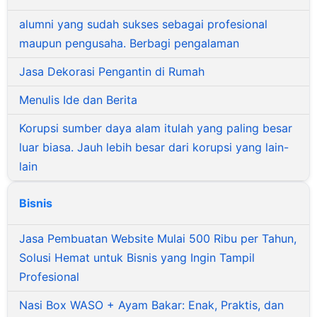
alumni yang sudah sukses sebagai profesional
maupun pengusaha. Berbagi pengalaman
Jasa Dekorasi Pengantin di Rumah
Menulis Ide dan Berita
Korupsi sumber daya alam itulah yang paling besar
luar biasa. Jauh lebih besar dari korupsi yang lain-
lain
Bisnis
Jasa Pembuatan Website Mulai 500 Ribu per Tahun,
Solusi Hemat untuk Bisnis yang Ingin Tampil
Profesional
Nasi Box WASO + Ayam Bakar: Enak, Praktis, dan