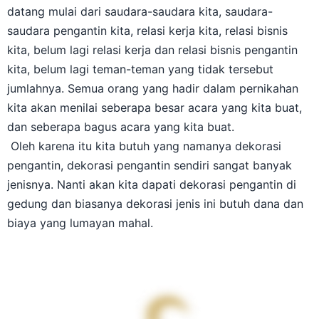
datang mulai dari saudara-saudara kita, saudara-
saudara pengantin kita, relasi kerja kita, relasi bisnis
kita, belum lagi relasi kerja dan relasi bisnis pengantin
kita, belum lagi teman-teman yang tidak tersebut
jumlahnya. Semua orang yang hadir dalam pernikahan
kita akan menilai seberapa besar acara yang kita buat,
dan seberapa bagus acara yang kita buat.
Oleh karena itu kita butuh yang namanya dekorasi
pengantin, dekorasi pengantin sendiri sangat banyak
jenisnya. Nanti akan kita dapati dekorasi pengantin di
gedung dan biasanya dekorasi jenis ini butuh dana dan
biaya yang lumayan mahal.