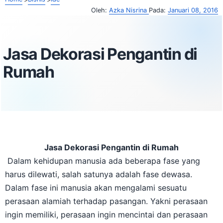
Oleh:
Azka Nisrina
Pada:
Januari 08, 2016
Jasa Dekorasi Pengantin di
Rumah
Jasa Dekorasi Pengantin di Rumah
Dalam kehidupan manusia ada beberapa fase yang
harus dilewati, salah satunya adalah fase dewasa.
Dalam fase ini manusia akan mengalami sesuatu
perasaan alamiah terhadap pasangan. Yakni perasaan
ingin memiliki, perasaan ingin mencintai dan perasaan