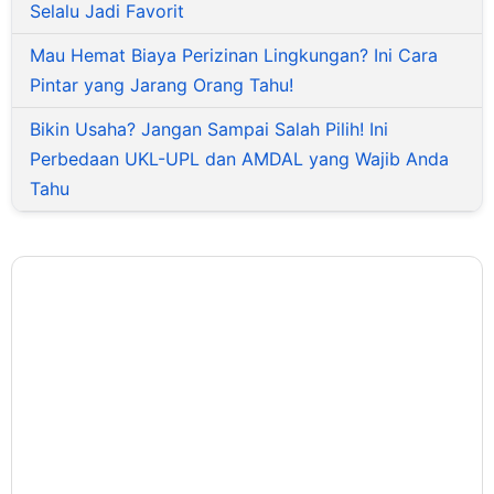
Selalu Jadi Favorit
Mau Hemat Biaya Perizinan Lingkungan? Ini Cara
Pintar yang Jarang Orang Tahu!
Bikin Usaha? Jangan Sampai Salah Pilih! Ini
Perbedaan UKL-UPL dan AMDAL yang Wajib Anda
Tahu