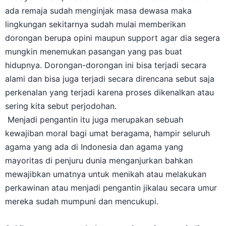
ada remaja sudah menginjak masa dewasa maka
lingkungan sekitarnya sudah mulai memberikan
dorongan berupa opini maupun support agar dia segera
mungkin menemukan pasangan yang pas buat
hidupnya. Dorongan-dorongan ini bisa terjadi secara
alami dan bisa juga terjadi secara direncana sebut saja
perkenalan yang terjadi karena proses dikenalkan atau
sering kita sebut perjodohan.
Menjadi pengantin itu juga merupakan sebuah
kewajiban moral bagi umat beragama, hampir seluruh
agama yang ada di Indonesia dan agama yang
mayoritas di penjuru dunia menganjurkan bahkan
mewajibkan umatnya untuk menikah atau melakukan
perkawinan atau menjadi pengantin jikalau secara umur
mereka sudah mumpuni dan mencukupi.