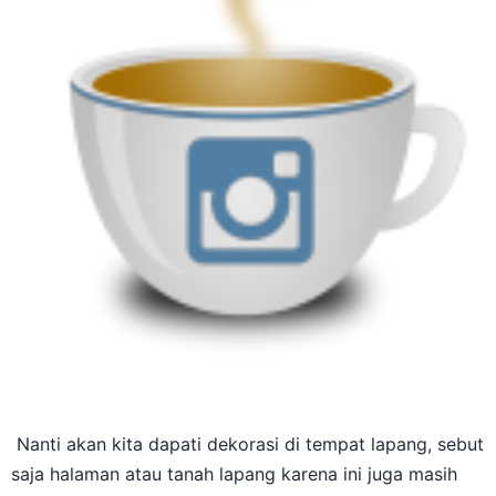
Nanti akan kita dapati dekorasi di tempat lapang, sebut
saja halaman atau tanah lapang karena ini juga masih