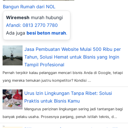
Bangun Rumah dari NOL
Wiremesh
murah hubungi
Afandi: 0813 2770 7780
Ada juga
besi beton murah
.
Jasa Pembuatan Website Mulai 500 Ribu per
Tahun, Solusi Hemat untuk Bisnis yang Ingin
Tampil Profesional
Pernah terpikir kalau pelanggan mencari bisnis Anda di Google, tetapi
yang mereka temukan justru kompetitor? Kondisi ...
Urus Izin Lingkungan Tanpa Ribet: Solusi
Praktis untuk Bisnis Kamu
Mengurus perizinan lingkungan sering jadi tantangan bagi
banyak pelaku usaha. Prosesnya panjang, penuh istilah teknis, d...