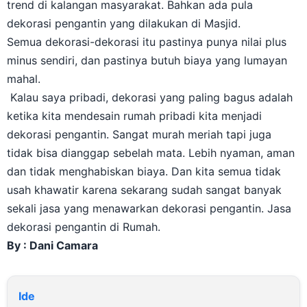
trend di kalangan masyarakat. Bahkan ada pula
dekorasi pengantin yang dilakukan di Masjid.
Semua dekorasi-dekorasi itu pastinya punya nilai plus
minus sendiri, dan pastinya butuh biaya yang lumayan
mahal.
Kalau saya pribadi, dekorasi yang paling bagus adalah
ketika kita mendesain rumah pribadi kita menjadi
dekorasi pengantin. Sangat murah meriah tapi juga
tidak bisa dianggap sebelah mata. Lebih nyaman, aman
dan tidak menghabiskan biaya. Dan kita semua tidak
usah khawatir karena sekarang sudah sangat banyak
sekali jasa yang menawarkan dekorasi pengantin. Jasa
dekorasi pengantin di Rumah.
By : Dani Camara
Ide