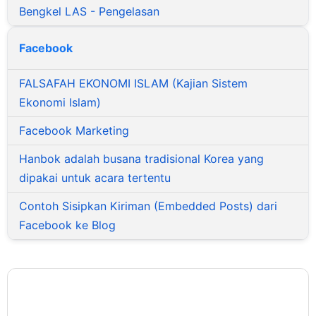
Bengkel LAS - Pengelasan
Facebook
FALSAFAH EKONOMI ISLAM (Kajian Sistem
Ekonomi Islam)
Facebook Marketing
Hanbok adalah busana tradisional Korea yang
dipakai untuk acara tertentu
Contoh Sisipkan Kiriman (Embedded Posts) dari
Facebook ke Blog