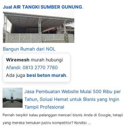
Jual AIR TANGKI SUMBER GUNUNG
.
Bangun Rumah dari NOL
Wiremesh
murah hubungi
Afandi: 0813 2770 7780
Ada juga
besi beton murah
.
Jasa Pembuatan Website Mulai 500 Ribu per
Tahun, Solusi Hemat untuk Bisnis yang Ingin
Tampil Profesional
Pernah terpikir kalau pelanggan mencari bisnis Anda di Google, tetapi
yang mereka temukan justru kompetitor? Kondisi ...