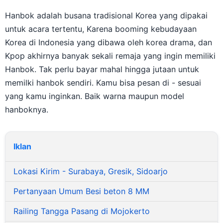
Hanbok adalah busana tradisional Korea yang dipakai
untuk acara tertentu, Karena booming kebudayaan
Korea di Indonesia yang dibawa oleh korea drama, dan
Kpop akhirnya banyak sekali remaja yang ingin memiliki
Hanbok. Tak perlu bayar mahal hingga jutaan untuk
memilki hanbok sendiri. Kamu bisa pesan di - sesuai
yang kamu inginkan. Baik warna maupun model
hanboknya.
Iklan
Lokasi Kirim - Surabaya, Gresik, Sidoarjo
Pertanyaan Umum Besi beton 8 MM
Railing Tangga Pasang di Mojokerto