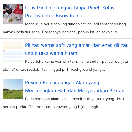
Urus Izin Lingkungan Tanpa Ribet: Solusi
Praktis untuk Bisnis Kamu
Mengurus perizinan lingkungan sering jadi tantangan bagi
banyak pelaku usaha. Prosesnya panjang, penuh istilah teknis, d...
Pilihan warna soft yang aman dan enak dilihat
untuk teks warna hitam
Kalau teks kamu warna hitam, kamu sudah punya “senjata
utama” untuk readability. Tinggal pilih background yang...
Pesona Pemandangan Alam yang
Menenangkan Hati dan Menyegarkan Pikiran
Pemandangan alam selalu memiliki daya tarik yang tidak
pernah pudar. Dari hamparan sawah yang hijau, langit...