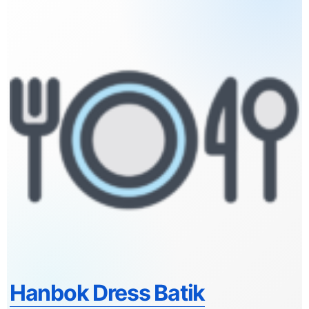
Hanbok Dress Batik