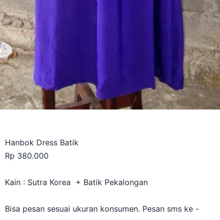
Hanbok Dress Batik
Rp 380.000
Kain : Sutra Korea + Batik Pekalongan
Bisa pesan sesuai ukuran konsumen. Pesan sms ke -