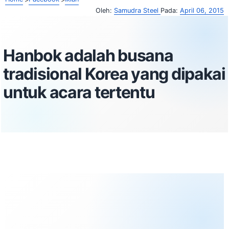
Oleh:
Samudra Steel
Pada:
April 06, 2015
Hanbok adalah busana
tradisional Korea yang dipakai
untuk acara tertentu