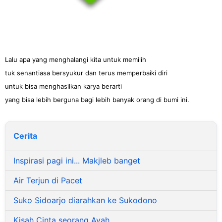
Lalu apa yang menghalangi kita untuk memilih
tuk senantiasa bersyukur dan terus memperbaiki diri
untuk bisa menghasilkan karya berarti
yang bisa lebih berguna bagi lebih banyak orang di bumi ini.
Cerita
Inspirasi pagi ini... Makjleb banget
Air Terjun di Pacet
Suko Sidoarjo diarahkan ke Sukodono
Kisah Cinta seorang Ayah