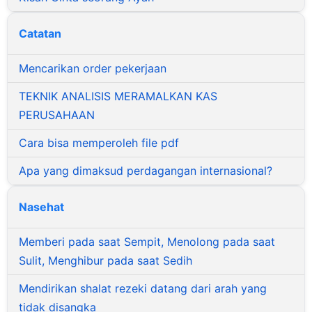
Catatan
Mencarikan order pekerjaan
TEKNIK ANALISIS MERAMALKAN KAS
PERUSAHAAN
Cara bisa memperoleh file pdf
Apa yang dimaksud perdagangan internasional?
Nasehat
Memberi pada saat Sempit, Menolong pada saat
Sulit, Menghibur pada saat Sedih
Mendirikan shalat rezeki datang dari arah yang
tidak disangka