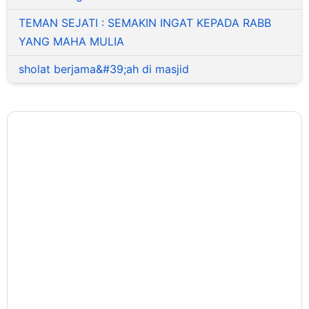
TEMAN SEJATI : SEMAKIN INGAT KEPADA RABB
YANG MAHA MULIA
sholat berjama&#39;ah di masjid