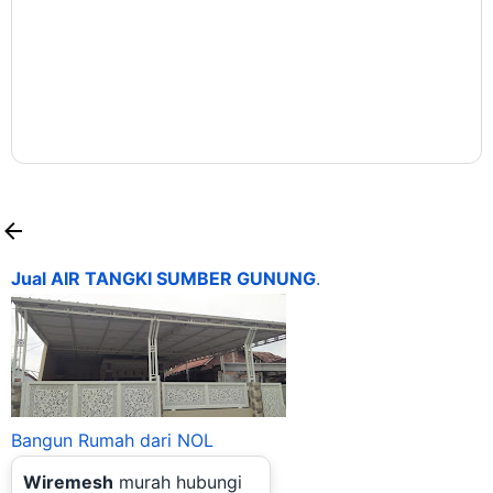
Jual AIR TANGKI SUMBER GUNUNG
.
Bangun Rumah dari NOL
Wiremesh
murah hubungi