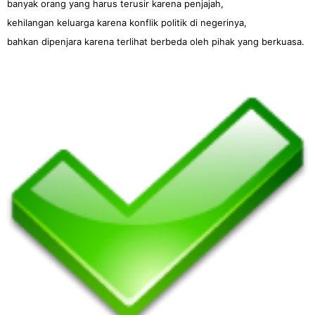
banyak orang yang harus terusir karena penjajah,
kehilangan keluarga karena konflik politik di negerinya,
bahkan dipenjara karena terlihat berbeda oleh pihak yang berkuasa.