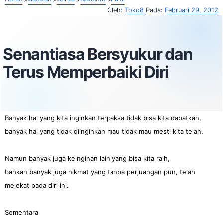
Oleh:
Toko8
Pada:
Februari 29, 2012
Senantiasa Bersyukur dan
Terus Memperbaiki Diri
Banyak hal yang kita inginkan terpaksa tidak bisa kita dapatkan,
banyak hal yang tidak diinginkan mau tidak mau mesti kita telan.
Namun banyak juga keinginan lain yang bisa kita raih,
bahkan banyak juga nikmat yang tanpa perjuangan pun, telah
melekat pada diri ini.
Sementara